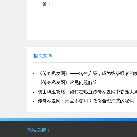
上一篇：
传奇游戏中终极装备获取方法全解析
相关文章
《传奇私发网》——转生升级，成为终极强者的
《传奇私发网》常见问题解答
战士职业攻略：如何在热血传奇私发网中崭露头
传奇私发网：元宝不够用？教你合理消费的秘诀
本站关键：