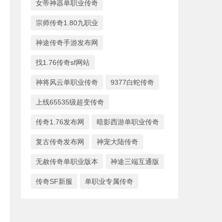
女帝神器单职业传奇
宗师传奇1.80九职业
神途传奇手游发布网
找1.76传奇sf网站
神将风云单职业传奇
9377白蛇传奇
上线65535级超变传奇
传奇1.76发布网
暗影西游单职业传奇
复古传奇发布网
神宠大陆传奇
无赦传奇单职业版本
神途三端互通版
传奇SF新服
单职业专属传奇