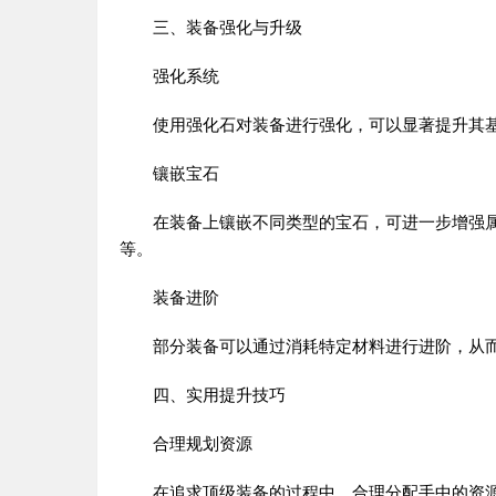
三、装备强化与升级
强化系统
使用强化石对装备进行强化，可以显著提升其基
镶嵌宝石
在装备上镶嵌不同类型的宝石，可进一步增强属
等。
装备进阶
部分装备可以通过消耗特定材料进行进阶，从而
四、实用提升技巧
合理规划资源
在追求顶级装备的过程中，合理分配手中的资源