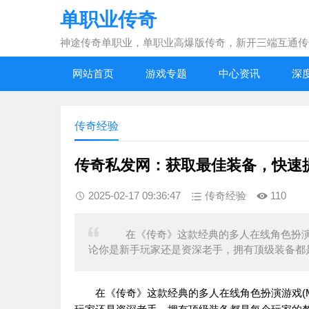
单职业传奇
神途传奇单职业，单职业高爆版传奇，新开三端互通传
网站首页
游戏专题
中心资讯
深
传奇经验
传奇私发网：获取最佳装备，快速
2025-02-17 09:36:47
传奇经验
110
在《传奇》这款经典的多人在线角色扮演游
论你是新手玩家还是资深老手，拥有顶级装备都是
在《传奇》这款经典的多人在线角色扮演游戏(M