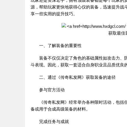
玩家还是资深老手，拥有顶级装备都是每个玩家的
源，帮助玩家更快地获得心仪的装备，迅速提升战
享一些实用的提升技巧。
一、了解装备的重要性
装备不仅仅决定了角色的基础属性如攻击力、防
斗表现。因此，获取一套适合自身职业且品质优良
二、通过《
传奇私发网
》获取装备的途径
参与官方活动
《
传奇私发网
》经常举办各种限时活动，包括
备或用于合成高级装备的材料。
完成任务与成就