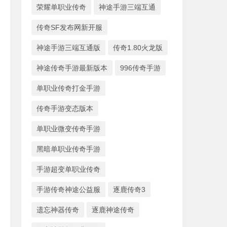
荣耀单职业传奇
神途手游三端互通
传奇SF发布网新开服
神途手游三端互通版
传奇1.80火龙版
神途传奇手游最新版本
996传奇手游
单职业传奇打金手游
传奇手游变态版本
单职业微变传奇手游
黑暗单职业传奇手游
手游超变单职业传奇
手游传奇神途公益服
逐鹿传奇3
遗忘神器传奇
逐鹿神途传奇