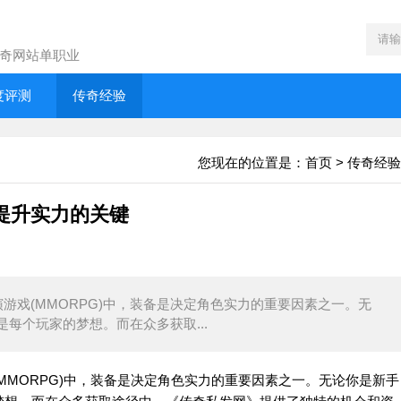
奇网站单职业
度评测
传奇经验
您现在的位置是：
首页
>
传奇经验
提升实力的关键
戏(MMORPG)中，装备是决定角色实力的重要因素之一。无
每个玩家的梦想。而在众多获取...
MORPG)中，装备是决定角色实力的重要因素之一。无论你是新手