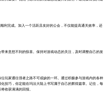
顺利完成。加入一个活跃且友好的公会，不仅能提高通关效率，还
带来意想不到的惊喜。保持对游戏动态的关注，及时调整自己的发
每位玩家通往强者之路不可或缺的一环。通过积极参与游戏内的各种
强化技巧，你定能在玛法大陆上书写属于自己的辉煌篇章。记住，每
必将收获满满的回报。