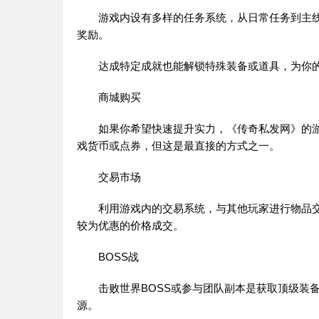
游戏内设有多样的任务系统，从日常任务到主线
奖励。
达成特定成就也能解锁特殊装备或道具，为你的
商城购买
如果你希望快速提升实力，《
传奇私发网
》的
戏货币或点券，但这是最直接的方式之一。
交易市场
利用游戏内的交易系统，与其他玩家进行物品交
较为优惠的价格成交。
BOSS战
击败世界BOSS或参与团队副本是获取顶级装备
源。