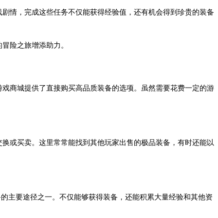
剧情，完成这些任务不仅能获得经验值，还有机会得到珍贵的装备
冒险之旅增添助力。
游戏商城提供了直接购买高品质装备的选项。虽然需要花费一定的游
换或买卖。这里常常能找到其他玩家出售的极品装备，有时还能以
的主要途径之一。不仅能够获得装备，还能积累大量经验和其他资