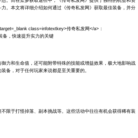
梦想。而在众多获取途径中，《
传奇私发网
》提供了独特的机会和资
斗力。本文将详细介绍如何通过《
传奇私发网
》获取最佳装备，并分
御力和生命值，还可能附带特殊的技能或增益效果，极大地影响战
的装备，对于任何玩家来说都是至关重要的。
但不限于打怪掉落、副本挑战等。这些活动中往往有机会获得稀有装