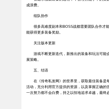
成浪费。
组队协作
很多高难度副本和BOSS战都需要团队合作才能
能获得更多装备奖励。
关注版本更新
游戏不断更新迭代，新推出的装备和玩法可能会
展策略。
五、结语
在《
传奇私发网
》的世界里，获取最佳装备是
活动，充分利用官方提供的资源，以及掌握正确的
一次努力都不会白费，持之以恒地追求卓越，最终