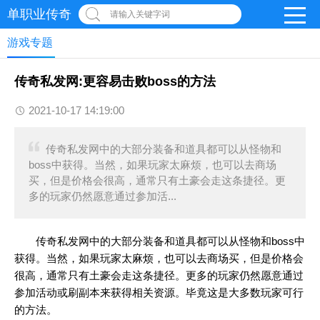
单职业传奇
请输入关键字词
游戏专题
传奇私发网:更容易击败boss的方法
2021-10-17 14:19:00
传奇私发网中的大部分装备和道具都可以从怪物和
boss中获得。当然，如果玩家太麻烦，也可以去商场
买，但是价格会很高，通常只有土豪会走这条捷径。更
多的玩家仍然愿意通过参加活...
传奇私发网
中的大部分装备和道具都可以从怪物和boss中
获得。当然，如果玩家太麻烦，也可以去商场买，但是价格会
很高，通常只有土豪会走这条捷径。更多的玩家仍然愿意通过
参加活动或刷副本来获得相关资源。毕竟这是大多数玩家可行
的方法。