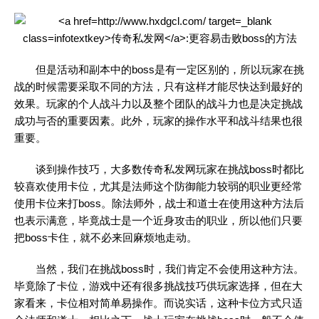
但是活动和副本中的boss是有一定区别的，所以玩家在挑
战的时候需要采取不同的方法，只有这样才能尽快达到最好的
效果。玩家的个人战斗力以及整个团队的战斗力也是决定挑战
成功与否的重要因素。此外，玩家的操作水平和战斗结果也很
重要。
谈到操作技巧，大多数
传奇私发网
玩家在挑战boss时都比
较喜欢使用卡位，尤其是法师这个防御能力较弱的职业更经常
使用卡位来打boss。除法师外，战士和道士在使用这种方法后
也表示满意，毕竟战士是一个近身攻击的职业，所以他们只要
把boss卡住，就不必来回麻烦地走动。
当然，我们在挑战boss时，我们肯定不会使用这种方法。
毕竟除了卡位，游戏中还有很多挑战技巧供玩家选择，但在大
家看来，卡位相对简单易操作。而说实话，这种卡位方式只适