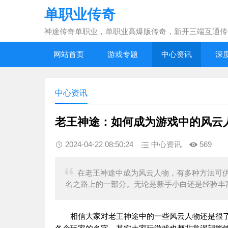
单职业传奇
神途传奇单职业，单职业高爆版传奇，新开三端互通传
网站首页
游戏专题
中心资讯
深
中心资讯
老王神途：如何成为游戏中的风云
2024-04-22 08:50:24
中心资讯
569
在老王神途中成为风云人物，有多种方法可
名之路上的一部分。无论是新手小白还是经验丰富
相信大家对老王神途中的一些风云人物还是很了