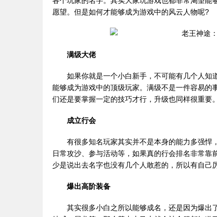
各个玩家的名字。其实大家玩游戏也都非常渴望能
愿望。但是如何才能够成为游戏中的风云人物呢?
满级大佬
如果你就是一个小白新手，不可能有几个人知道
能够成为游戏中的顶级玩家。满级不是一件容易的
们还是要掌握一定的技巧才行，升级也同样很重要
成立行会
有很多知名玩家其实并不是本身的能力多强悍，
日常攻沙、参与活动等，如果真的行会排名非常靠
少是说出去名字也没有几个人敢惹的，所以有自己
爆出高阶装备
其实很多小白之所以能够成名，还是因为爆出了