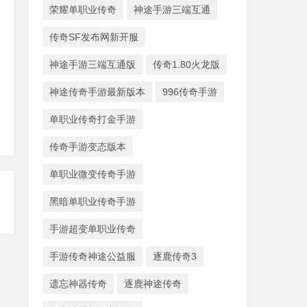
荣耀单职业传奇
神途手游三端互通
传奇SF发布网新开服
神途手游三端互通版
传奇1.80火龙版
神途传奇手游最新版本
996传奇手游
单职业传奇打金手游
传奇手游变态版本
单职业微变传奇手游
黑暗单职业传奇手游
手游超变单职业传奇
手游传奇神途公益服
逐鹿传奇3
遗忘神器传奇
逐鹿神途传奇