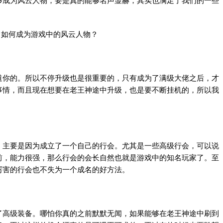
够成为风云人物，要是真的能够名声显赫，其实也满足了我们的一些
你的。所以不停升级也是很重要的，只有成为了满级大佬之后，才
事情，而且现在想要在老王神途中升级，也是要不断挂机的，所以我
。
主要是因为成立了一个自己的行会。尤其是一些高级行会，可以说
前，能力很强，那么行会的会长自然也就是游戏中的知名玩家了。至
厉害的行会也不失为一个成名的好方法。
高级装备。哪怕你真的之前默默无闻，如果能够在老王神途中刷到