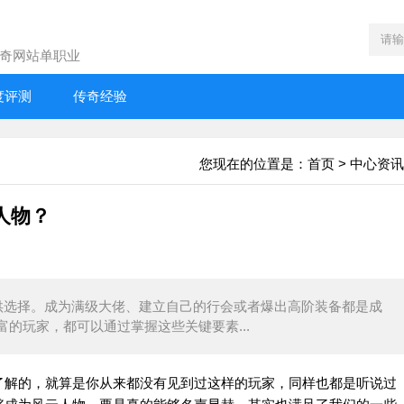
奇网站单职业
度评测
传奇经验
您现在的位置是：
首页
>
中心资讯
人物？
供选择。成为满级大佬、建立自己的行会或者爆出高阶装备都是成
的玩家，都可以通过掌握这些关键要素...
解的，就算是你从来都没有见到过这样的玩家，同样也都是听说过