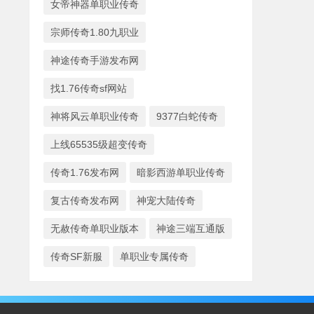
女帝神器单职业传奇
宗师传奇1.80九职业
神途传奇手游发布网
找1.76传奇sf网站
神将风云单职业传奇
9377白蛇传奇
上线65535级超变传奇
传奇1.76发布网
暗影西游单职业传奇
复古传奇发布网
神宠大陆传奇
无赦传奇单职业版本
神途三端互通版
传奇SF新服
单职业专属传奇