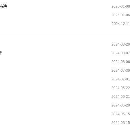
秘诀
2025-01-08
2025-01-06
2024-12-11
2024-08-20
角
2024-08-07
2024-08-06
2024-07-30
2024-07-01
2024-06-22
2024-06-21
2024-06-20
2024-06-15
2024-05-15