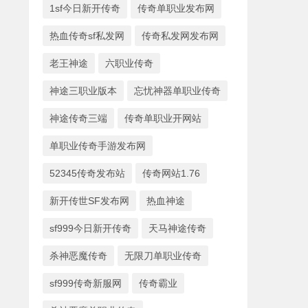
1sf今日新开传奇
传奇单职业发布网
热血传奇sf私发网
传奇私发网发布网
老王神途
六职业传奇
神途三职业版本
忘忧神器单职业传奇
神途传奇三端
传奇单职业开网站
单职业传奇手游发布网
52345传奇发布站
传奇网站1.76
新开传世SF发布网
热血神途
sf999今日新开传奇
天马神途传奇
杀神恶魔传奇
无限刀单职业传奇
sf999传奇新服网
传奇霸业