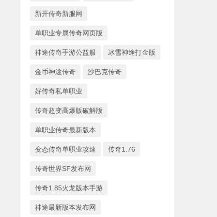
新开传奇新服网
单职业专属传奇网页版
神途传奇手游公益服
冰雪神途打金版
金币神途传奇
沙巴克传奇
好传奇私单职业
传奇超变高爆版破解版
单职业传奇最新版本
变态传奇单职业攻速
传奇1.76
传奇世界SF发布网
传奇1.85火龙版本手游
神途最新版本发布网