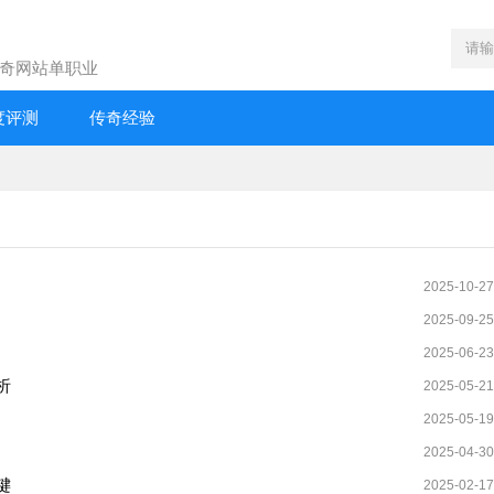
奇网站单职业
度评测
传奇经验
2025-10-27
2025-09-25
2025-06-23
析
2025-05-21
2025-05-19
2025-04-30
键
2025-02-17