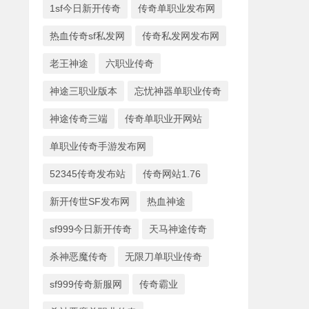
1sf今日新开传奇
传奇单职业发布网
热血传奇sf私发网
传奇私发网发布网
老王神途
六职业传奇
神途三职业版本
忘忧神器单职业传奇
神途传奇三端
传奇单职业开网站
单职业传奇手游发布网
52345传奇发布站
传奇网站1.76
新开传世SF发布网
热血神途
sf999今日新开传奇
天马神途传奇
杀神恶魔传奇
无限刀单职业传奇
sf999传奇新服网
传奇霸业