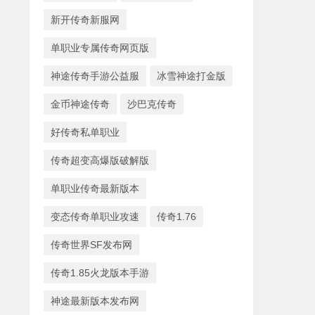
新开传奇新服网
单职业专属传奇网页版
神途传奇手游公益服
冰雪神途打金版
金币神途传奇
沙巴克传奇
好传奇私单职业
传奇超变高爆版破解版
单职业传奇最新版本
变态传奇单职业攻速
传奇1.76
传奇世界SF发布网
传奇1.85火龙版本手游
神途最新版本发布网