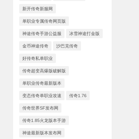
新开传奇新服网
单职业专属传奇网页版
神途传奇手游公益服
冰雪神途打金版
金币神途传奇
沙巴克传奇
好传奇私单职业
传奇超变高爆版破解版
单职业传奇最新版本
变态传奇单职业攻速
传奇1.76
传奇世界SF发布网
传奇1.85火龙版本手游
神途最新版本发布网