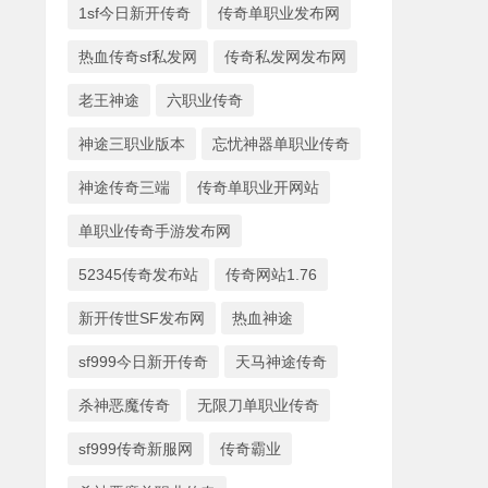
1sf今日新开传奇
传奇单职业发布网
热血传奇sf私发网
传奇私发网发布网
老王神途
六职业传奇
神途三职业版本
忘忧神器单职业传奇
神途传奇三端
传奇单职业开网站
单职业传奇手游发布网
52345传奇发布站
传奇网站1.76
新开传世SF发布网
热血神途
sf999今日新开传奇
天马神途传奇
杀神恶魔传奇
无限刀单职业传奇
sf999传奇新服网
传奇霸业