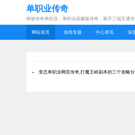
单职业传奇
神途传奇单职业，单职业高爆版传奇，新开三端互通传
网站首页
游戏专题
中心资讯
深
变态单职业网页传奇,打魔王岭副本的三个攻略分