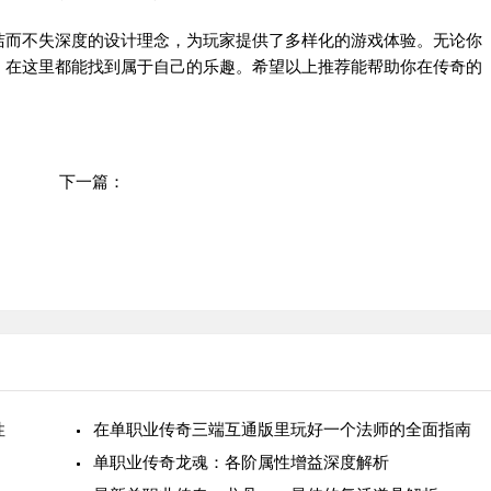
而不失深度的设计理念，为玩家提供了多样化的游戏体验。无论你
，在这里都能找到属于自己的乐趣。希望以上推荐能帮助你在传奇的
下一篇：
单职业专属传奇网页版：日常玩法助力更好成长
性
在单职业传奇三端互通版里玩好一个法师的全面指南
单职业传奇龙魂：各阶属性增益深度解析