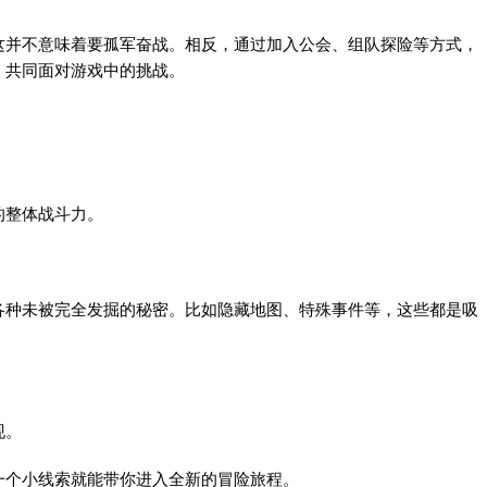
这并不意味着要孤军奋战。相反，通过加入公会、组队探险等方式，
，共同面对游戏中的挑战。
。
整体战斗力。
种未被完全发掘的秘密。比如隐藏地图、特殊事件等，这些都是吸
现。
个小线索就能带你进入全新的冒险旅程。