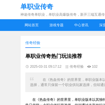
单职业传奇
神途传奇单职业，单职业高爆版传奇，新开三端互通传
网站首页
游戏专题
中心资讯
深
传奇经验
单职业传奇热门玩法推荐
2025-03-31 09:17:12
传奇经验
102
在《热血传奇》的世界里，单职业版本以
选择，通常只保留一个职业供玩家选择，但却通过
在《热血传奇》的世界里，单职业版本以其独特