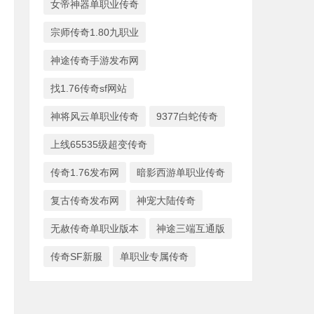
女帝神器单职业传奇
宗师传奇1.80九职业
神途传奇手游发布网
找1.76传奇sf网站
神将风云单职业传奇
9377白蛇传奇
上线65535级超变传奇
传奇1.76发布网
暗影西游单职业传奇
复古传奇发布网
神宠大陆传奇
无赦传奇单职业版本
神途三端互通版
传奇SF新服
单职业专属传奇