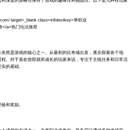
法和深度的策略性保持了游戏的趣味性和挑战性。以下是几种在玩家
依然是游戏的核心之一。从最初的比奇城出发，逐步探索各个地
过程。对于喜欢按部就班成长的玩家来说，专注于主线任务和日常活
坚实的基础。
验和奖励。