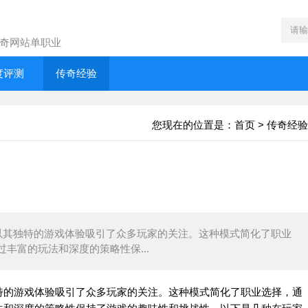
奇网站单职业
度评测
传奇经验
您现在的位置是：
首页
>
传奇经验
其独特的游戏体验吸引了众多玩家的关注。这种模式简化了职业
丰富的玩法和深度的策略性保...
的游戏体验吸引了众多玩家的关注。这种模式简化了职业选择，通