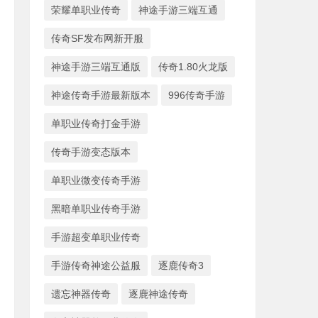
荣耀单职业传奇
神途手游三端互通
传奇SF发布网新开服
神途手游三端互通版
传奇1.80火龙版
神途传奇手游最新版本
996传奇手游
单职业传奇打金手游
传奇手游变态版本
单职业微变传奇手游
黑暗单职业传奇手游
手游超变单职业传奇
手游传奇神途公益服
逐鹿传奇3
遗忘神器传奇
逐鹿神途传奇