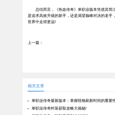
总结而言，《热血传奇》单职业版本凭借其简洁
是追求高效升级的新手，还是渴望巅峰对决的老手
世界中走得更远!
上一篇：
传奇热血装备：沙巴克传奇
相关文章
单职业传奇最新版本：掌握怪物刷新时间的重要
单职业传奇时装获取攻略大揭秘!