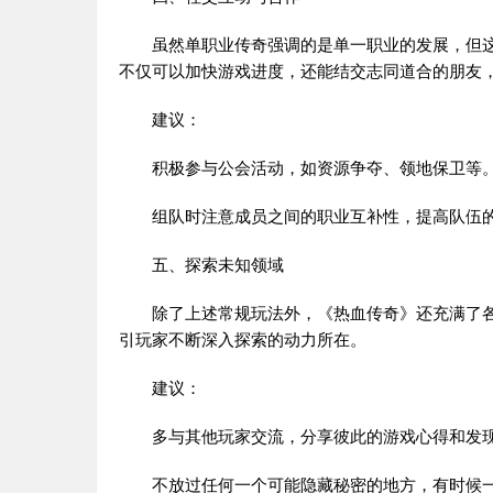
虽然
单职业传奇
强调的是单一职业的发展，但
不仅可以加快游戏进度，还能结交志同道合的朋友
建议：
积极参与公会活动，如资源争夺、领地保卫等
组队时注意成员之间的职业互补性，提高队伍的
五、探索未知领域
除了上述常规玩法外，《热血传奇》还充满了各
引玩家不断深入探索的动力所在。
建议：
多与其他玩家交流，分享彼此的游戏心得和发
不放过任何一个可能隐藏秘密的地方，有时候一