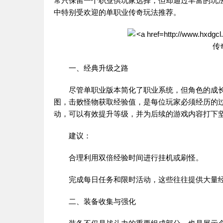
常只保留一个职业供玩家选择，但却通过丰富的玩
中特别受欢迎的
单职业传奇
玩法推荐。
一、经典升级之路
尽管单职业版本简化了职业系统，但角色的成长
图，击败怪物获取经验值，是每位玩家必须经历的
动，可以有效提升等级，并为后续的游戏内容打下
建议：
合理利用双倍经验时间进行挂机或刷怪。
完成每日任务和限时活动，这些往往提供大量经
二、装备收集与强化