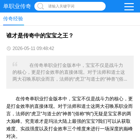
单职业传奇
请输入关键字词
传奇经验
谁才是传奇中的宝宝之王？
2026-05-11 09:48:42
在传奇单职业打金版本中，宝宝不仅是战斗力
的核心，更是打金效率的直接体现。对于法师和道士这
两大召唤系职业而言，法师的“虎卫”与道士的“神兽”(俗...
在传奇单职业打金版本中，宝宝不仅是战斗力的核心，更
是打金效率的直接体现。对于法师和道士这两大召唤系职业而
言，法师的“虎卫”与道士的“神兽”(俗称“狗”)无疑是宝宝界的两
大巅峰。究竟谁才是玛法大陆上最强的宝宝?我们可以从获取
难度、实战强度以及打金效率三个维度来进行一场深度的巅峰
对决。