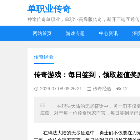
单职业传奇
神途传奇单职业，单职业高爆版传奇，新开三端互通传
网站首页
游戏专题
中心资讯
深
传奇经验
传奇游戏：每日签到，领取超值奖
2026-07-08 09:26:21
传奇经验
12
在玛法大陆的无尽征途中，勇士们不仅要
底蕴。对于每一位传奇玩家而言，每日签到早已超越了
在玛法大陆的无尽征途中，勇士们不仅要在刀光