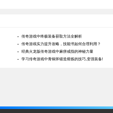
传奇游戏中终极装备获取方法全解析
传奇游戏实力提升攻略，技能书如何合理利用？
经典火龙版传奇游戏中麻痹戒指的神秘力量
学习传奇游戏中青铜斧锻造熔炼的技巧,变强装备!