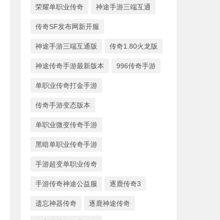
荣耀单职业传奇
神途手游三端互通
传奇SF发布网新开服
神途手游三端互通版
传奇1.80火龙版
神途传奇手游最新版本
996传奇手游
单职业传奇打金手游
传奇手游变态版本
单职业微变传奇手游
黑暗单职业传奇手游
手游超变单职业传奇
手游传奇神途公益服
逐鹿传奇3
遗忘神器传奇
逐鹿神途传奇