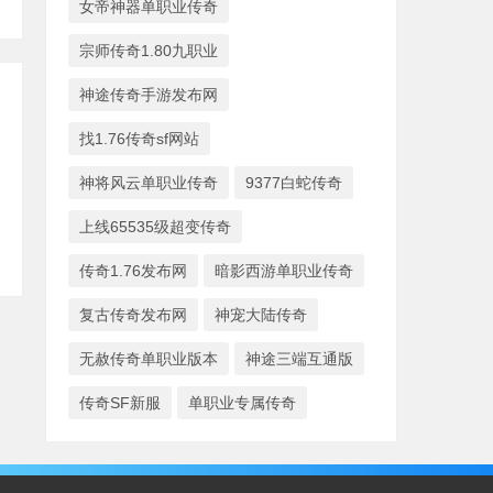
女帝神器单职业传奇
宗师传奇1.80九职业
神途传奇手游发布网
找1.76传奇sf网站
神将风云单职业传奇
9377白蛇传奇
上线65535级超变传奇
传奇1.76发布网
暗影西游单职业传奇
复古传奇发布网
神宠大陆传奇
无赦传奇单职业版本
神途三端互通版
传奇SF新服
单职业专属传奇