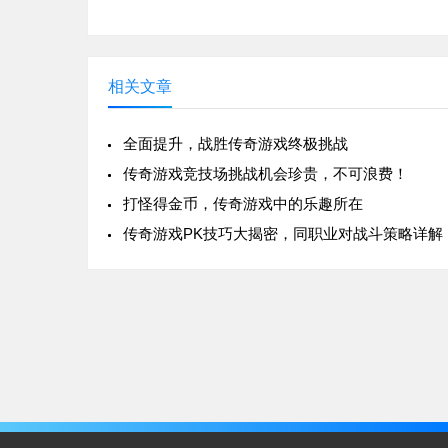
相关文章
全面提升，战胜传奇游戏终极挑战
传奇游戏竞技场挑战机会珍贵，不可浪费！
打怪得金币，传奇游戏中的乐趣所在
传奇游戏PK技巧大揭密，同职业对战斗策略详解