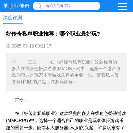
单职业传奇
请输入关键字词
深度评测
好传奇私单职业推荐：哪个职业最好玩?
2025-03-12 09:11:17
正文： 在《好传奇私单职业》这款经典的
多人在线角色扮演游戏(MMORPG)中，选择一个适合自
己的职业是玩家体验游戏乐趣的重要一步。随着私人服
务器(私服)的兴起，许多玩家有...
正文：
在《好传奇私单职业》这款经典的多人在线角色扮演游戏
(MMORPG)中，选择一个适合自己的职业是玩家体验游戏乐
趣的重要一步。随着私人服务器(私服)的兴起，许多玩家有了