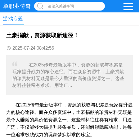
单职业传奇
请输入关键字词
游戏专题
土豪捐献，资源获取新途径！
2025-07-24 08:42:56
在2025传奇最新版本中，资源的获取与积累是
玩家提升战力的核心途径。而在众多资源中，土豪捐献
的珍贵材料无疑是最令人垂涎的高价值资源之一。这些
材料往往稀有难求、用途广...
在2025传奇最新版本中，资源的获取与积累是玩家提升战
力的核心途径。而在众多资源中，土豪捐献的珍贵材料无疑是
最令人垂涎的高价值资源之一。这些材料往往稀有难求、用途
广泛，不仅能够大幅提升装备品质，还能解锁隐藏功能，是每
一位追求极致战力的玩家梦寐以求的珍宝。