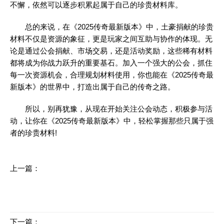
不懈，依然可以逐步积累起属于自己的珍贵材料库。
总的来说，在《2025传奇最新版本》中，土豪捐献的珍贵
材料不仅是资源的象征，更是玩家之间互助与协作的体现。无
论是通过公会捐献、市场交易，还是活动奖励，这些稀有材料
都将成为你战力跃升的重要基石。加入一个强大的公会，抓住
每一次资源机会，合理规划材料使用，你也能在《2025传奇最
新版本》的世界中，打造出属于自己的传奇之路。
所以，别再犹豫，从现在开始关注公会动态，积极参与活
动，让你在《2025传奇最新版本》中，轻松掌握那些只属于强
者的珍贵材料!
上一篇：
传奇私服刚开：掌握免费开背包技巧，轻松起步
下一篇：