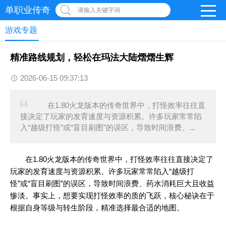
单职业传奇
请输入关键字词
游戏专题
精准路线规划，轻松在玛法大陆熠熠生辉
2026-06-15 09:37:13
在1.80火龙版本的传奇世界中，打怪效率往往直
接决定了玩家的发育速度与资源积累。许多玩家常常陷
入“越级打怪”或“盲目刷图”的误区，导致时间浪费、...
在1.80火龙版本的传奇世界中，打怪效率往往直接决定了
玩家的发育速度与资源积累。许多玩家常常陷入“越级打
怪”或“盲目刷图”的误区，导致时间浪费、药水消耗巨大且收益
惨淡。事实上，想要实现打怪效率的质的飞跃，核心秘诀在于
根据自身等级与转生阶段，精准选择最合适的地图。