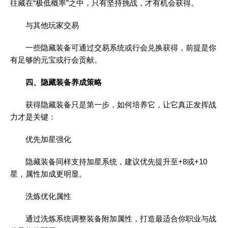
往藏在“极低概率”之中，只有坚持挑战，才有机会获得。
与其他玩家交易
一些隐藏装备可通过交易系统或行会兑换获得，前提是你
有足够的元宝或行会贡献。
四、隐藏装备养成策略
获得隐藏装备只是第一步，如何培养它，让它真正发挥战
力才是关键：
优先加星强化
隐藏装备同样支持加星系统，建议优先提升至+8或+10
星，属性加成更明显。
洗炼优化属性
通过洗炼系统调整装备附加属性，打造最适合你职业与战