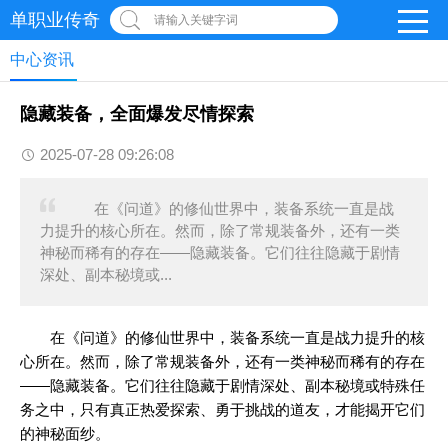
单职业传奇
请输入关键字词
中心资讯
隐藏装备，全面爆发尽情探索
2025-07-28 09:26:08
在《问道》的修仙世界中，装备系统一直是战
力提升的核心所在。然而，除了常规装备外，还有一类
神秘而稀有的存在——隐藏装备。它们往往隐藏于剧情
深处、副本秘境或...
在《问道》的修仙世界中，装备系统一直是战力提升的核
心所在。然而，除了常规装备外，还有一类神秘而稀有的存在
——隐藏装备。它们往往隐藏于剧情深处、副本秘境或特殊任
务之中，只有真正热爱探索、勇于挑战的道友，才能揭开它们
的神秘面纱。