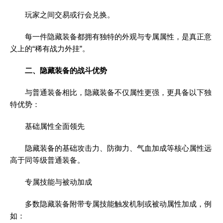
玩家之间交易或行会兑换。
每一件隐藏装备都拥有独特的外观与专属属性，是真正意
义上的“稀有战力外挂”。
二、隐藏装备的战斗优势
与普通装备相比，隐藏装备不仅属性更强，更具备以下独
特优势：
基础属性全面领先
隐藏装备的基础攻击力、防御力、气血加成等核心属性远
高于同等级普通装备。
专属技能与被动加成
多数隐藏装备附带专属技能触发机制或被动属性加成，例
如：