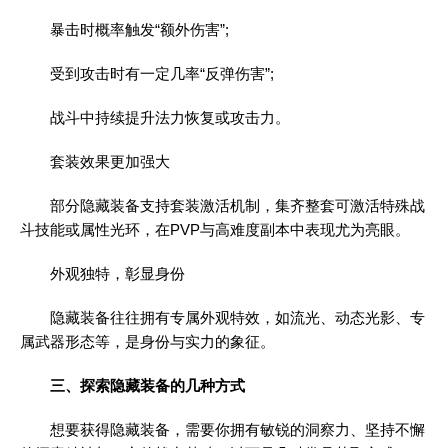
暴击时概率触发“额外伤害”;
受到攻击时有一定几率“反弹伤害”;
战斗中持续提升法力恢复或攻击力。
套装效果更加强大
部分隐藏装备支持套装激活机制，集齐整套可激活特殊战
斗技能或属性光环，在PVP与高难度副本中表现尤为亮眼。
外观独特，彰显身份
隐藏装备往往拥有专属外观特效，如流光、动态光影、专
属武器形态等，是身份与实力的象征。
三、探索隐藏装备的几种方式
想要获得隐藏装备，需要你拥有敏锐的洞察力、坚持不懈