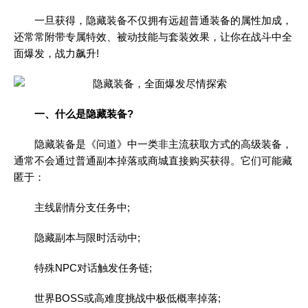
一旦获得，隐藏装备不仅拥有远超普通装备的属性加成，
还常常附带专属特效、被动技能与套装效果，让你在战斗中全
面爆发，战力飙升!
一、什么是隐藏装备?
隐藏装备是《问道》中一类非主流获取方式的高级装备，
通常不会通过普通副本掉落或商城直接购买获得。它们可能藏
匿于：
主线剧情分支任务中;
隐藏副本与限时活动中;
特殊NPC对话触发任务链;
世界BOSS或高难度挑战中极低概率掉落;