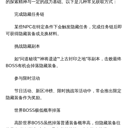
的探索精神与一定的战力基础。以下是几种常见获取方式：
完成隐藏任务链
某些NPC在特定条件下会触发隐藏任务，完成任务链后即
可获得隐藏装备或兑换材料。
挑战隐藏副本
如“问道秘境”“神将遗迹”“上古封印之地”等副本，击败最终
BOSS有机会掉落隐藏装备。
参与限时活动
节日活动、新区冲榜、限时挑战等活动中，常会推出限定
隐藏装备作为奖励。
世界BOSS极低概率掉落
高阶世界BOSS虽然掉落普通装备概率高，但隐藏装备往