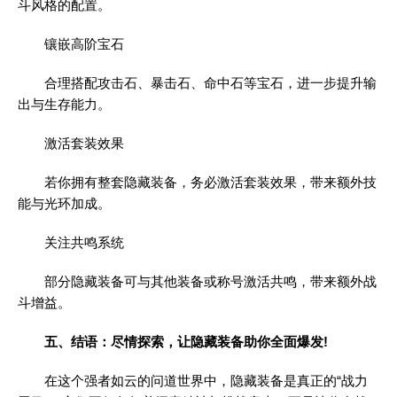
斗风格的配置。
镶嵌高阶宝石
合理搭配攻击石、暴击石、命中石等宝石，进一步提升输
出与生存能力。
激活套装效果
若你拥有整套隐藏装备，务必激活套装效果，带来额外技
能与光环加成。
关注共鸣系统
部分隐藏装备可与其他装备或称号激活共鸣，带来额外战
斗增益。
五、结语：尽情探索，让隐藏装备助你全面爆发!
在这个强者如云的问道世界中，隐藏装备是真正的“战力