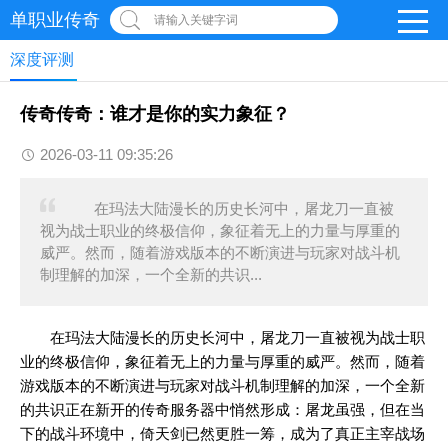
单职业传奇
请输入关键字词
深度评测
传奇传奇：谁才是你的实力象征？
2026-03-11 09:35:26
在玛法大陆漫长的历史长河中，屠龙刀一直被
视为战士职业的终极信仰，象征着无上的力量与厚重的
威严。然而，随着游戏版本的不断演进与玩家对战斗机
制理解的加深，一个全新的共识...
在玛法大陆漫长的历史长河中，屠龙刀一直被视为战士职
业的终极信仰，象征着无上的力量与厚重的威严。然而，随着
游戏版本的不断演进与玩家对战斗机制理解的加深，一个全新
的共识正在新开的传奇服务器中悄然形成：屠龙虽强，但在当
下的战斗环境中，倚天剑已然更胜一筹，成为了真正主宰战场