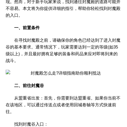
现。然而，对于新手玩家来说，找到通往封魔殿的道路可能并
不容易。本文将为你提供详细的指引，帮助你轻松找到封魔殿
的入口。
一、前置条件
在寻找封魔殿之前，请确保你的角色已经达到了进入封魔
谷的基本要求。通常情况下，玩家需要达到一定的等级(如35
级以上)，并且最好拥有足够的装备和药品来应对即将到来的
战斗。
二、前往封魔谷
从盟重省出发：首先，你需要到达盟重省。如果你当前不
在该地区，可以通过传送点或者使用回城卷轴等方式快速前
往。
找到封魔谷入口：