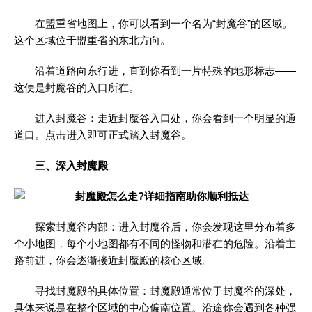
在盟重省地图上，你可以看到一个名为“封魔谷”的区域。
这个区域位于盟重省的东北方向。
沿着道路向东行进，直到你看到一片特殊的地形标志——
这便是封魔谷的入口所在。
进入封魔谷：走近封魔谷入口处，你会看到一个明显的通
道口。点击进入即可正式踏入封魔谷。
三、深入封魔殿
探索封魔谷内部：进入封魔谷后，你会发现这里分布着多
个小地图，每个小地图都有不同的怪物和潜在的危险。沿着主
路前进，你会逐渐接近封魔殿的核心区域。
寻找封魔殿的具体位置：封魔殿通常位于封魔谷的深处，
具体来说是在整个区域的中心偏南位置。沿途你会遇到各种强