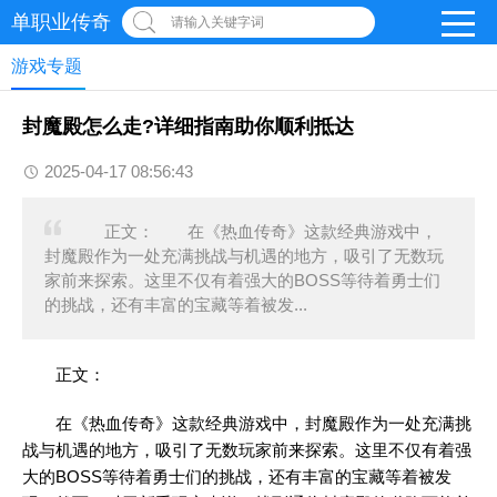
单职业传奇
请输入关键字词
游戏专题
封魔殿怎么走?详细指南助你顺利抵达
2025-04-17 08:56:43
正文： 在《热血传奇》这款经典游戏中，
封魔殿作为一处充满挑战与机遇的地方，吸引了无数玩
家前来探索。这里不仅有着强大的BOSS等待着勇士们
的挑战，还有丰富的宝藏等着被发...
正文：
在《热血传奇》这款经典游戏中，封魔殿作为一处充满挑
战与机遇的地方，吸引了无数玩家前来探索。这里不仅有着强
大的BOSS等待着勇士们的挑战，还有丰富的宝藏等着被发